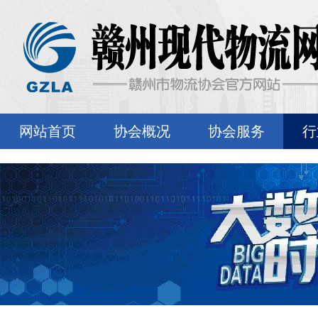
网站首页
协会概况
协会服务
行