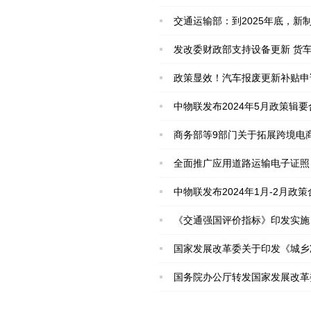
交通运输部：到2025年底，
发改委财政部支持设备更新 货
政策显效！汽车报废更新补贴申请
中物联发布2024年5月政策辑要
商务部等9部门关于拓展跨境电
全面推广应用道路运输电子证照
中物联发布2024年1月-2月政策
《交通强国评价指标》印发实施
国家发展改革委关于印发《城乡
国务院办公厅转发国家发展改革