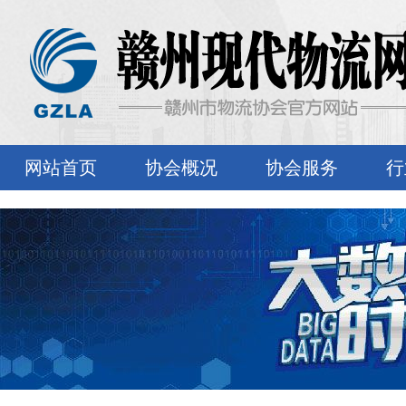
网站首页
协会概况
协会服务
行