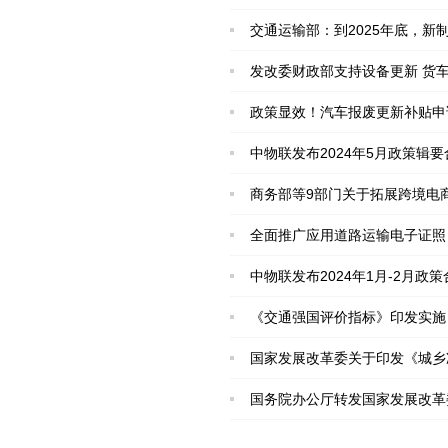
交通运输部：到2025年底，
发改委财政部支持设备更新 货
政策显效！汽车报废更新补贴申请
中物联发布2024年5月政策辑要
商务部等9部门关于拓展跨境电
全面推广应用道路运输电子证照
中物联发布2024年1月-2月政策
《交通强国评价指标》印发实施
国家发展改革委关于印发《城乡
国务院办公厅转发国家发展改革