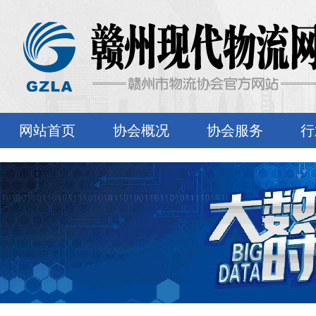
网站首页
协会概况
协会服务
行