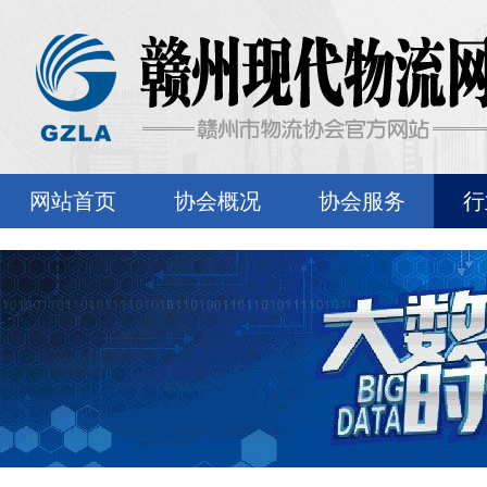
网站首页
协会概况
协会服务
行