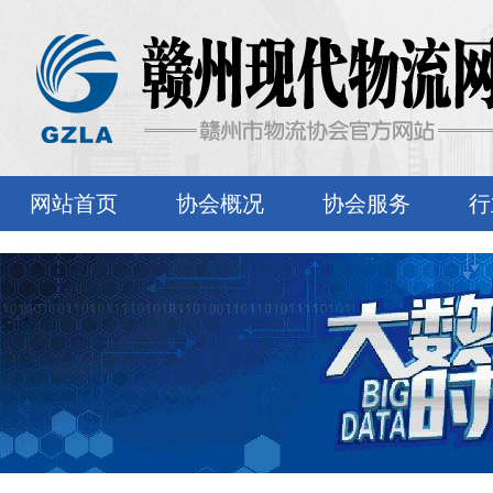
网站首页
协会概况
协会服务
行