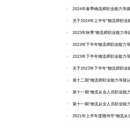
2024年春季物流师职业能力等
关于2024年上半年“物流师职
2023年秋季“物流师职业能力
2023年下半年物流师职业能力
2023年下半年物流师职业能力
关于2023年下半年“物流师职
第十二期“物流师职业能力等级
第十一期“物流从业人员职业能
第十一期“物流从业人员职业能
2021年上半年度赣州市“物流