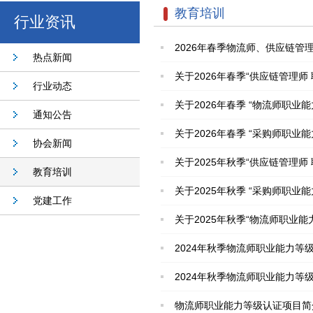
教育培训
行业资讯
2026年春季物流师、供应链
热点新闻
关于2026年春季“供应链管理
行业动态
关于2026年春季 “物流师职业
通知公告
关于2026年春季 “采购师职业
协会新闻
关于2025年秋季“供应链管理
教育培训
关于2025年秋季 “采购师职业
党建工作
关于2025年秋季“物流师职业能
2024年秋季物流师职业能力等
2024年秋季物流师职业能力等
物流师职业能力等级认证项目简