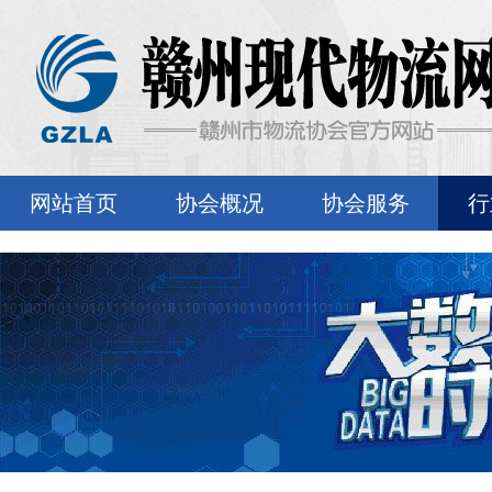
网站首页
协会概况
协会服务
行