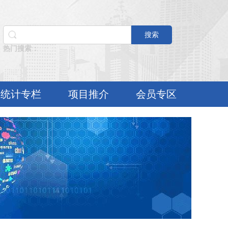
搜索
热门搜索：
统计专栏
项目推介
会员专区