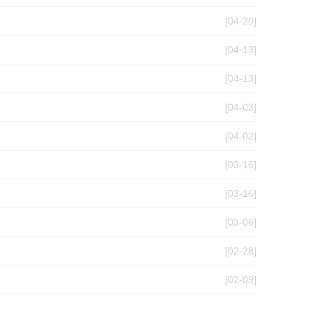
[04-20]
[04-13]
[04-13]
[04-03]
[04-02]
[03-16]
[03-16]
[03-06]
[02-28]
[02-09]