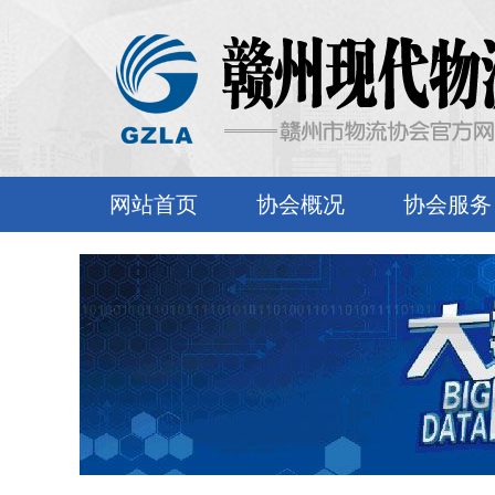
网站首页
协会概况
协会服务