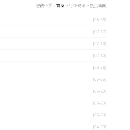
您的位置：
首页
> 行业资讯 > 热点新闻
[08-05]
[07-17]
[07-10]
[07-10]
[06-26]
[06-05]
[05-29]
[05-29]
[05-20]
[04-20]