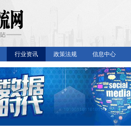
行业资讯
政策法规
信息中心