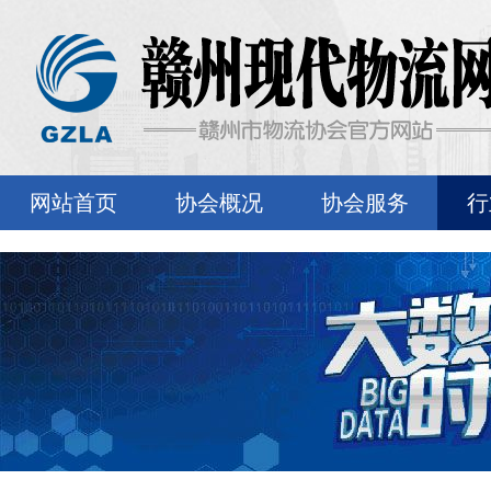
网站首页
协会概况
协会服务
行