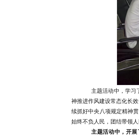
主题活动中，学习
神
推进作风建设常态化长效
续抓好中央八项规定精神贯
始终不负人民，团结带领人
主题活动中，
开展