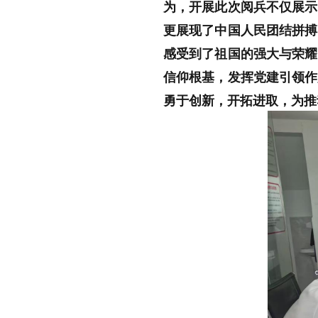
为，开展
此次阅兵不仅展示
更展现了中国人民团结拼搏
感受到了祖国的强大
与
荣耀
信仰根基，发挥
党建引领作
勇
于创新，开拓进取，为推