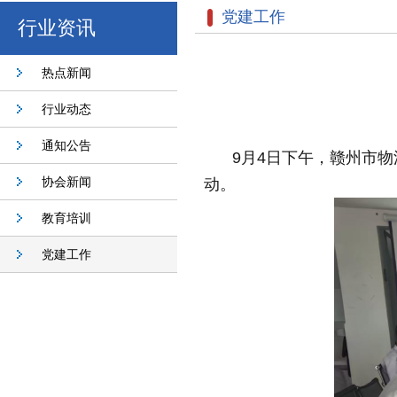
党建工作
行业资讯
热点新闻
行业动态
通知公告
9月4日下午，赣州市
协会新闻
动。
教育培训
党建工作