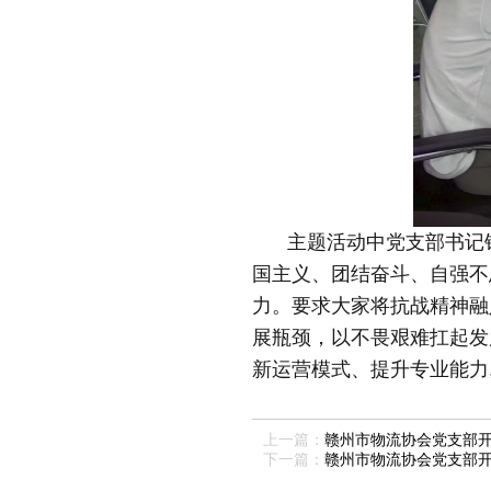
主题活动中
党支部书记
国主义、团结奋斗、自强不
力。要求大家将抗战精神融
展瓶颈，以不畏艰难扛起发
新运营模式、提升专业能力
上一篇：
赣州市物流协会党支部
下一篇：
赣州市物流协会党支部