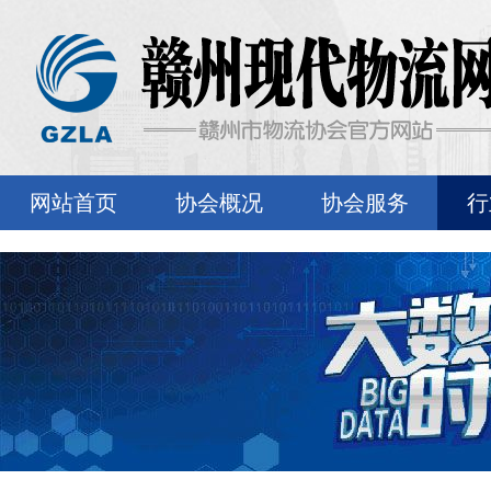
网站首页
协会概况
协会服务
行