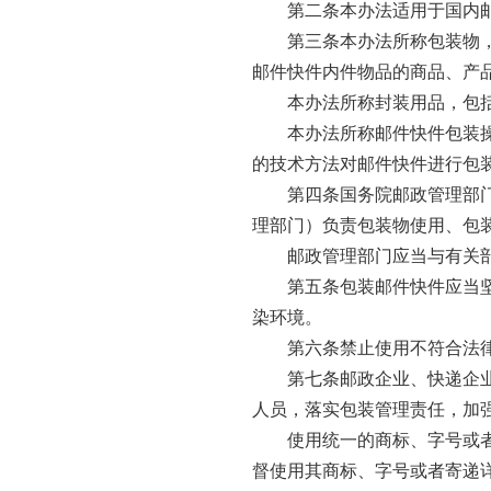
第二条本办法适用于国内
第三条本办法所称包装物
邮件快件内件物品的商品、产
本办法所称封装用品，包
本办法所称邮件快件包装
的技术方法对邮件快件进行包
第四条国务院邮政管理部
理部门）负责包装物使用、包
邮政管理部门应当与有关
第五条包装邮件快件应当
染环境。
第六条禁止使用不符合法
第七条邮政企业、快递企
人员，落实包装管理责任，加
使用统一的商标、字号或
督使用其商标、字号或者寄递