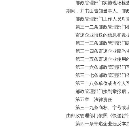
邮政管理部门实施现场检
期间，并书面告知当事人。邮
邮政管理部门工作人员对
第三十二条邮政管理部门
寄递企业报送的信息和数
第三十三条邮政管理部门
第三十四条寄递企业应当
第三十五条寄递企业使用
第三十六条邮政管理部门
第三十七条邮政管理部门
第三十八条单位或者个人
邮政管理部门接到举报后
第五章 法律责任
第三十九条商标、字号或
由邮政管理部门依照《快递暂
第四十条寄递企业违反本