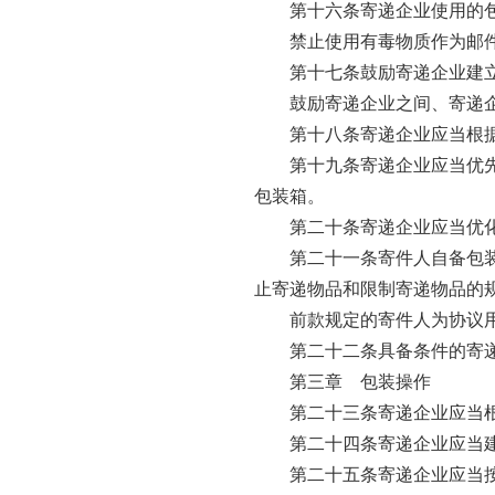
第十六条寄递企业使用的
禁止使用有毒物质作为邮
第十七条鼓励寄递企业建
鼓励寄递企业之间、寄递
第十八条寄递企业应当根
第十九条寄递企业应当优
包装箱。
第二十条寄递企业应当优
第二十一条寄件人自备包
止寄递物品和限制寄递物品的
前款规定的寄件人为协议
第二十二条具备条件的寄
第三章 包装操作
第二十三条寄递企业应当
第二十四条寄递企业应当
第二十五条寄递企业应当