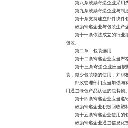
第八条鼓励寄递企业采用
第九条鼓励寄递企业与制
第十条支持建立邮件快件
鼓励寄递企业与包装生产
第十一条依法成立的行业
包装。
第二章 包装选用
第十二条寄递企业应当严
第十三条寄递企业应当按
装，减少包装物的使用，并积
邮政管理部门应当加强与
用通过绿色产品认证的包装物
第十四条寄递企业应当遵
鼓励寄递企业积极回收塑
第十五条寄递企业使用的
鼓励寄递企业通过信息化