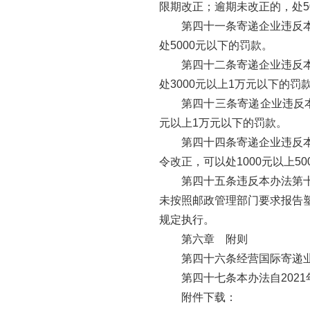
限期改正；逾期未改正的，处5
第四十一条寄递企业违反
处5000元以下的罚款。
第四十二条寄递企业违反
处3000元以上1万元以下的罚
第四十三条寄递企业违反
元以上1万元以下的罚款。
第四十四条寄递企业违反
令改正，可以处1000元以上5
第四十五条违反本办法第
未按照邮政管理部门要求报告
规定执行。
第六章 附则
第四十六条经营国际寄递
第四十七条本办法自2021
附件下载：