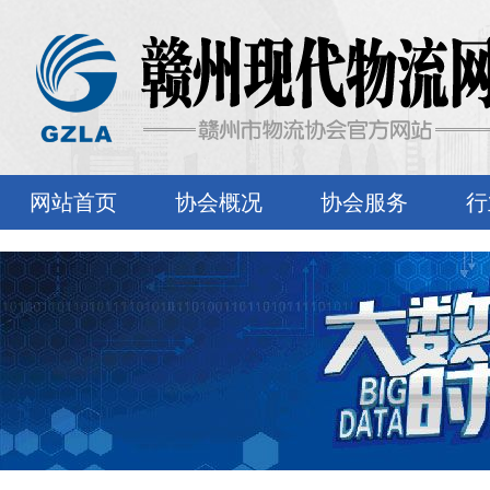
网站首页
协会概况
协会服务
行