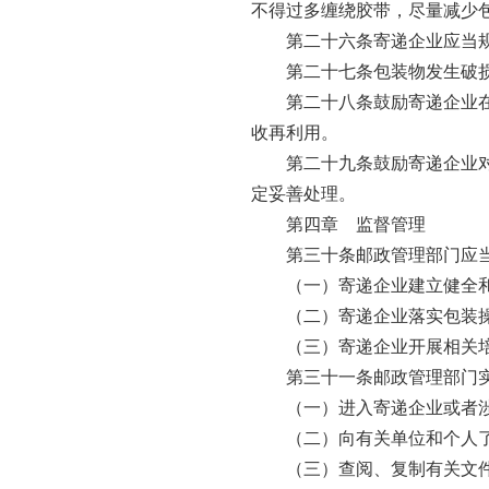
不得过多缠绕胶带，尽量减少
第二十六条寄递企业应当
第二十七条包装物发生破
第二十八条鼓励寄递企业
收再利用。
第二十九条鼓励寄递企业
定妥善处理。
第四章 监督管理
第三十条邮政管理部门应
（一）寄递企业建立健全
（二）寄递企业落实包装
（三）寄递企业开展相关
第三十一条邮政管理部门
（一）进入寄递企业或者
（二）向有关单位和个人
（三）查阅、复制有关文