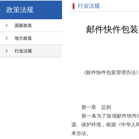
行业法规
政策法规
国家政策
邮件快件包装
地方政策
行业法规
《邮件快件包装管理办法》已
第一章 总则
第一条为了加强邮件快件
源、保护环境，根据《中华人
本办法。