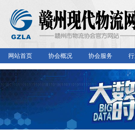
网站首页
协会概况
协会服务
行