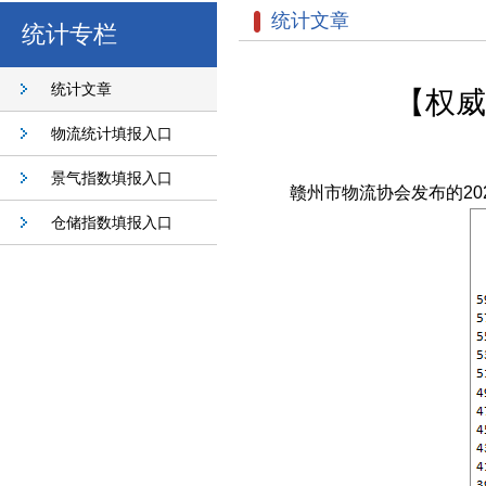
统计文章
统计专栏
统计文章
【权威
物流统计填报入口
景气指数填报入口
赣州市物流协会发布的
20
仓储指数填报入口