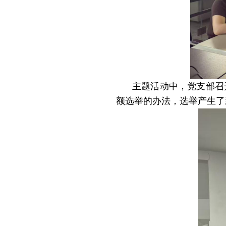
主题活动中，党支部召
额选举的办法，选举产生了