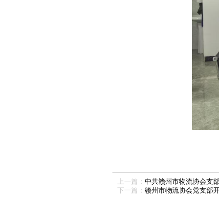
上一篇：
中共赣州市物流协会支部
下一篇：
赣州市物流协会党支部