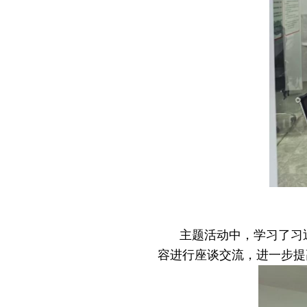
主题活动中，
学习了习
容进行座谈交流，进一步提