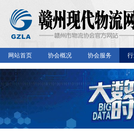
网站首页
协会概况
协会服务
行