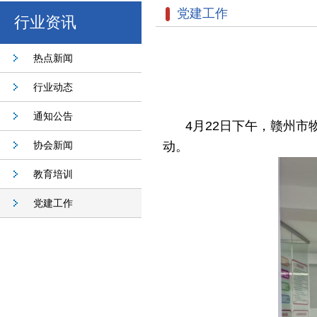
党建工作
行业资讯
热点新闻
行业动态
通知公告
4月22日下午，赣州
协会新闻
动。
教育培训
党建工作