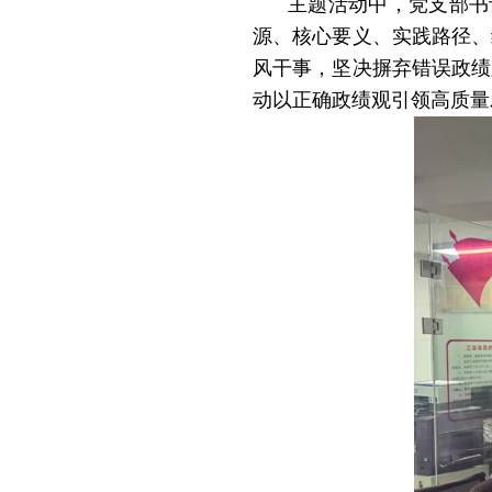
主题活动中，党支部书
源、核心要义、实践路径、
风干事，坚决摒弃错误政绩
动以正确政绩观引领高质量