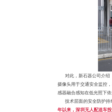
对此，新石器公司介绍
摄像头用于交通安全监控，
感器融合感知在低光照下依
技术层面的安全防护持
年以来，深圳无人配送车投