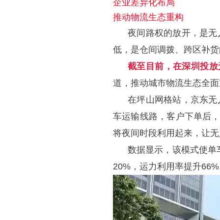
企业差异化布局
推动物流生态重构
夜间路权的放开，是无
低，是仓间调拨、跨区补货
截至目前，在深圳投放
道，推动城市物流生态全面
在坪山网格站，京东无
车运输线路，客户下单后，
将夜间时段利用起来，让无
数据显示，该模式使单
20%，运力利用率提升66