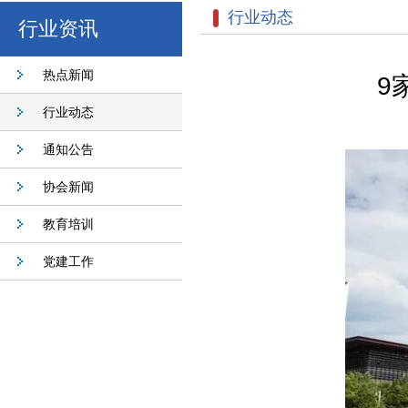
行业动态
行业资讯
热点新闻
9
行业动态
通知公告
协会新闻
教育培训
党建工作