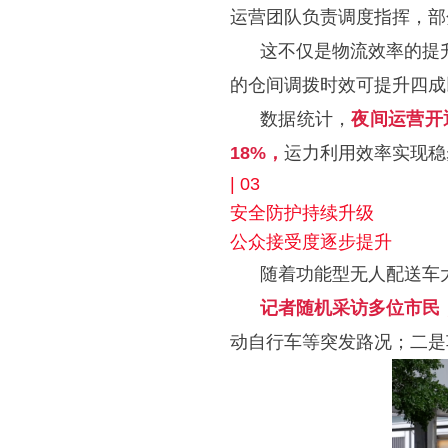
运营团队负责调度指挥，部
这不仅是物流效率的提
的仓间调拨时效可提升四成
数据统计，
夜间运营开
18%，
运力利用效率实现稳
| 03
安全防护持续升级
公众接受度逐步提升
随着功能型无人配送车
记者随机采访多位市民
动自行车等突发路况；二是