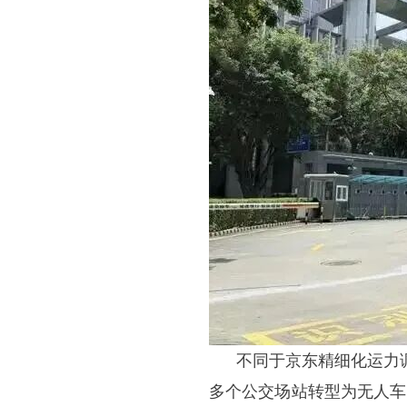
不同于京东精细化运力
多个公交场站转型为无人车