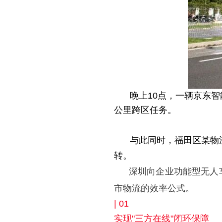
晚上10点，一辆
京东智
公里跨区任务。
与此同时，福田区某物
转。
深圳向企业功能型无人
市物流的效率公式。
| 01
实现"三方在线"闭环保障