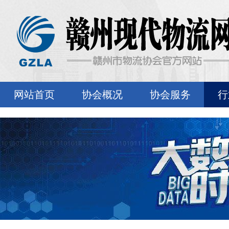
网站首页
协会概况
协会服务
行