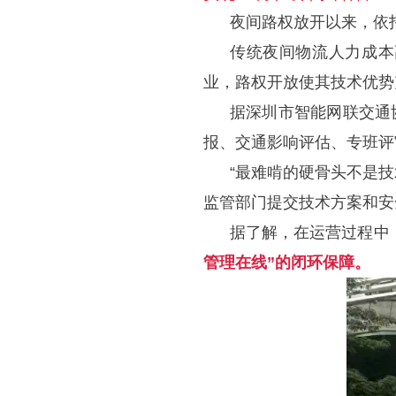
夜间路权放开以来，依
传统夜间物流人力成本
业，路权开放使其技术优势
据深圳市智能网联交通
报、交通影响评估、专班评
“最难啃的硬骨头不是
监管部门提交技术方案和安
据了解，在运营过程中
管理在线”的闭环保障。