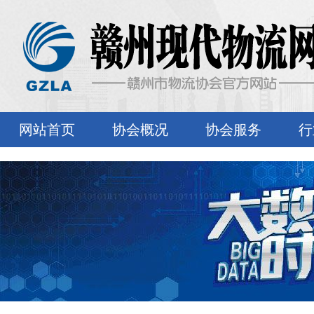
网站首页
协会概况
协会服务
行