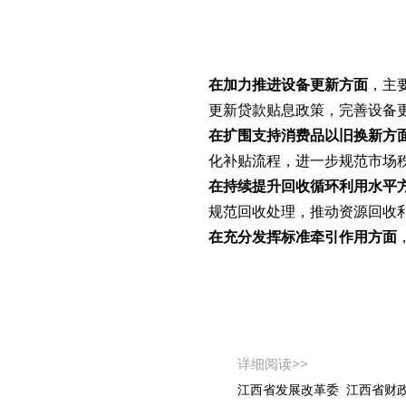
在加力推进设备更新方面
，主
更新贷款贴息政策，完善设备
在扩围支持消费品以旧换新方
化补贴流程，进一步规范市场
在持续提升回收循环利用水平
规范回收处理，推动资源回收
在
充分发挥标准牵引作用方面
详细阅读>>
江西省发展改革委 江西省财