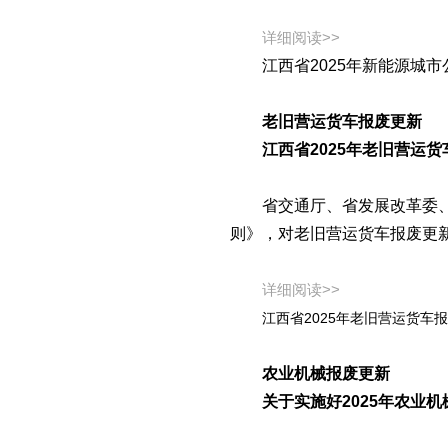
详细阅读>>
江西省2025年新能源城
老旧营运货车报废更新
江西省2025年老旧营运
省交通厅、省发展改革委
则》，对老旧营运货车报废更
详细阅读>>
江西省2025年老旧营运货车
农业机械报废更新
关于实施好2025年农业