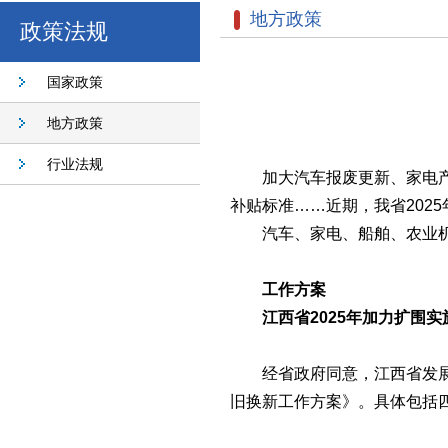
地方政策
政策法规
国家政策
地方政策
行业法规
加大汽车报废更新、家电
补贴标准……近期，我省202
汽车、家电、船舶、农业
工作方案
江西省2025年加力扩围
经省政府同意，江西省发展
旧换新工作方案》。
具体包括