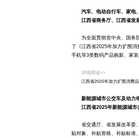
汽车、电动自行车、家电
江西省商务厅、江西省发展
为全面贯彻党中央、国务
了《江西省2025年加力扩围
手机等3类数码产品购新、家装
详细阅读>>
江西省2025年加力扩围消费
新能源城市公交车及动力
江西省2025年新能源城
省交通厅、省发展改革委
贴对象、补贴资格、补贴标准