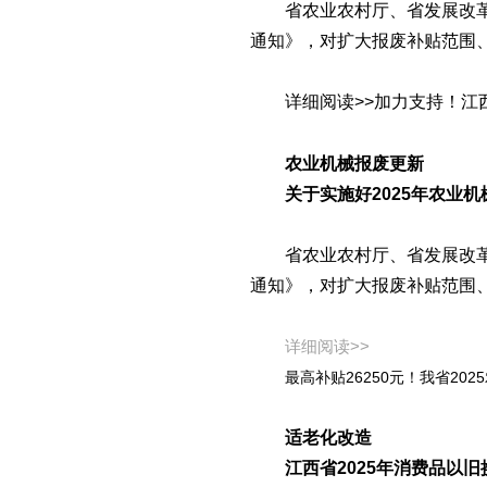
省农业农村厅、省发展改
通知》，对
扩大报废补贴范围
详细阅读>>
加力支持！江
农业机械报废更新
关于实施好2025年农业
省农业农村厅、省发展改
通知
》，对
扩大报废补贴范围
详细阅读>>
最高补贴26250元！我省20
适老化改造
江西省2025年消费品以