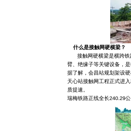
什么是接触网硬横梁？
接触网硬横梁是横跨铁
臂、绝缘子等关键设备，是
据了解，会昌站规划架设硬
天心站接触网工程正式进入
质提速。
瑞梅铁路正线全长240.29