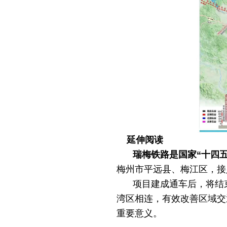
延伸阅读
瑞梅铁路是国家“十四
梅州市平远县、梅江区，接
项目建成通车后，将结
湾区相连，有效改善区域交
重要意义。