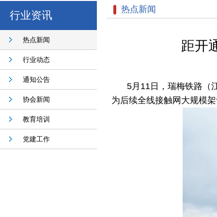
热点新闻
行业资讯
热点新闻
距开
行业动态
通知公告
5月11日，瑞梅铁路
协会新闻
为后续全线接触网大规模架
教育培训
党建工作