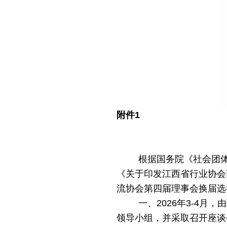
附件
1
根据国务院《社会团
《关于印发江西省行业协会
流协会第四届理事会换届选
一、
2026
年3-4月
领导小组，并采取召开座谈