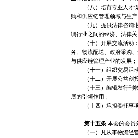
（八）培育专业人才
购和供应链管理领域与生产
（九）提供法律咨询
调行业之间的经济、法律关
（十）开展交流活动
务、物流配送、政府采购、
与供应链管理产业的发展；
（十一）组织交易活
（十二）开展公益创
（十三）编辑发行刊
展的引领作用；
（十四）承担委托事
第十五条
本会的会员
（一）凡从事物流经