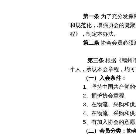
第一条
为了充分发挥
和规范化，增强协会的凝聚
程》，制定本办法。
第二条
协会会员必须
第三条
根据《赣州
个人，承认本会章程，均可
（一）入会条件：
1、坚持中国共产党
2、拥护协会章程。
3、在物流、采购和
4、在物流、采购和
5、有加入协会的意愿
（二）会员分类：协