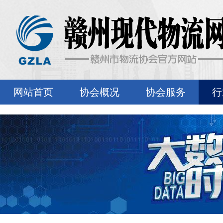
网站首页
协会概况
协会服务
行