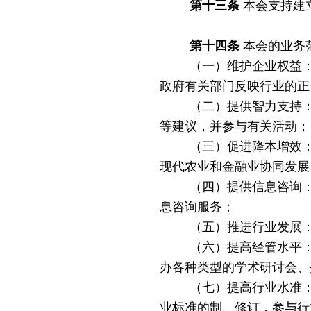
第十三条
本会支持建
第十四条
本会的业务
（一）维护企业权益
政府有关部门反映行业的正
（二）提供智力支持
等建议，并参与有关活动；
（三）促进降本增效
现代农业和金融业协同发展
（四）提供信息咨询
息咨询服务；
（五）推进行业发展
（六）提高经管水平
办各种类型的学术研讨会、
（七）提高行业水准
业标准的制、修订，参与行