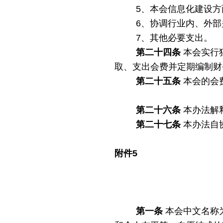
5、本会信息化建设方
6、协调行业内、外
7、其他必要支出。
第二十四条
本会实行
取、支出会费并定期编制财
第二十五条
本会的会
第二十六条
本办法解
第二十七条
本办法自
附件
5
第一条
本会中文名称