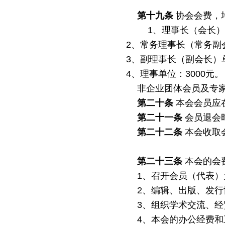
第十九条
协会会费，
1、理事长（会长）
2、常务理事长（常务副
3、副理事长（副会长）
4、
理事单位：
3000元。
非企业团体会员及专
第二十条
本会会员应
第二十一条
会员退会
第二十二条
本会收取
第二十三条
本会的会
1、召开会员（代表
2、编辑、出版、发
3、组织学术交流、
4、本会的办公经费