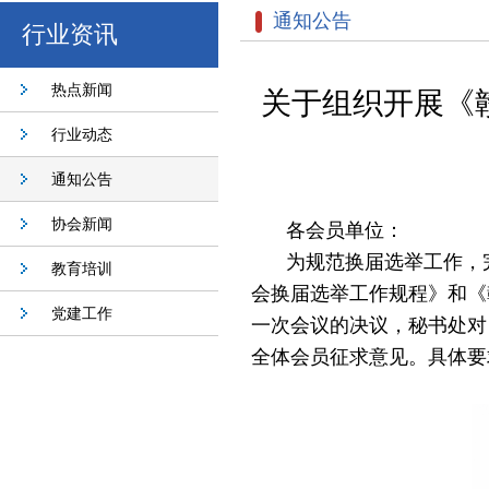
通知公告
行业资讯
热点新闻
关于组织开展《
行业动态
通知公告
协会新闻
各会员单位
：
为规范换届选举工作，
教育培训
会换届选举工作规程》
和《
党建工作
一次会议
的决议，
秘书处对
全体会员征求意见。具体要