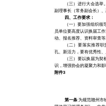
（三）进行大会选举
副理事长（常务副会长）、
四、工作要求：
（一）要加强组织领
员单位要高度认识换届工作
动、报名推荐、资料审查等
（二）要落实推荐职
孔、新活力，要有优秀性、
（三）要以换届为契
识，增强协会的凝聚力和影
附件
3
第一条
为规范赣州市