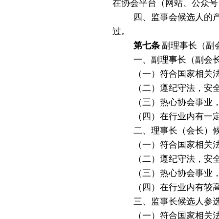
在协会平台（网站、公众号
四、
监事会候选人的
过。
第
七
条
副理事长（副
一、副理事长（副会
（一）符合国家相关
（二）遵纪守法，安
（三）热心协会事业
（四）在行业内有一
二、理事长（会长）
（一）符合国家相关
（二）遵纪守法，安
（三）热心协会事业
（四）在行业内有较
三、监事长候选人参
（一）符合国家相关