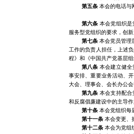
第五条
本会的电话与
第六条
本会党组织是
服务型党组织的要求，创新
第七条
本会党员管理
工作的负责人担任，上述负
程》和《中国共产党基层组
第八条
本会建立健全
事安排、重要业务活动、开
大会、理事会、会长办公会
第九条
本会支持配合
和反腐倡廉建设中的主导作
第十条
本会党组织每
第十一条
本会变更、
第十二条
本会为党组