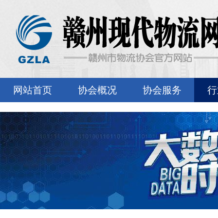
网站首页
协会概况
协会服务
行