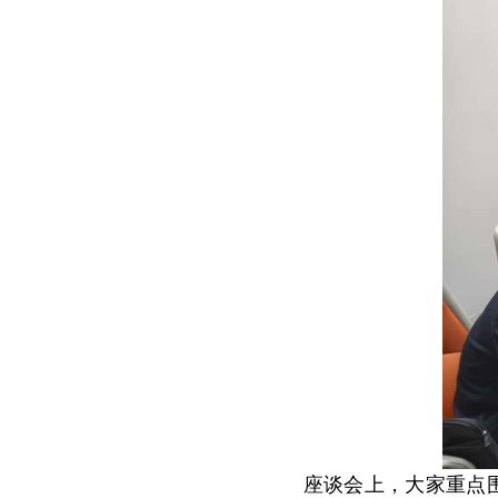
座谈会上，大家重点