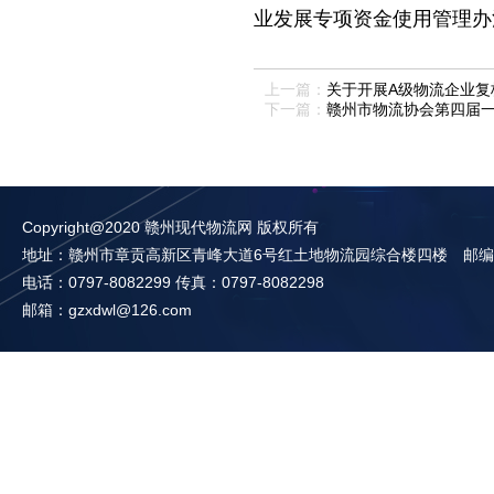
业发展专项资金使用管理办
上一篇：
关于开展A级物流企业复
下一篇：
赣州市物流协会第四届一
Copyright@2020 赣州现代物流网 版权所有
地址：赣州市章贡高新区青峰大道6号红土地物流园综合楼四楼 邮编：3
电话：0797-8082299 传真：0797-8082298
邮箱：gzxdwl@126.com