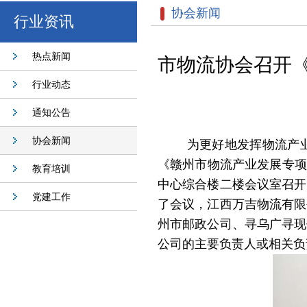
协会新闻
行业资讯
热点新闻
市物流协会召开
行业动态
通知公告
协会新闻
为更好地发挥物流产
《赣州市物流产业发展专项
教育培训
中心综合楼二楼会议室召开
党建工作
了会议，江西万吉物流有限
州市邮政公司、寻乌广寻现
公司的主要负责人或相关负