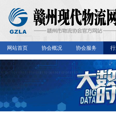
网站首页
协会概况
协会服务
行