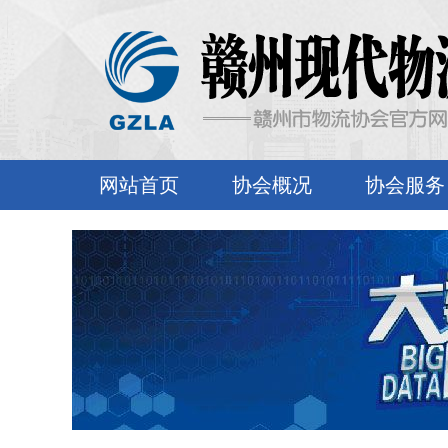
网站首页
协会概况
协会服务