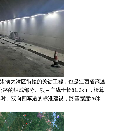
港澳大湾区衔接的关键工程，也是江西省高速
公路的组成部分。项目主线全长81.2km，概算
/小时、双向四车道的标准建设，路基宽度26米，