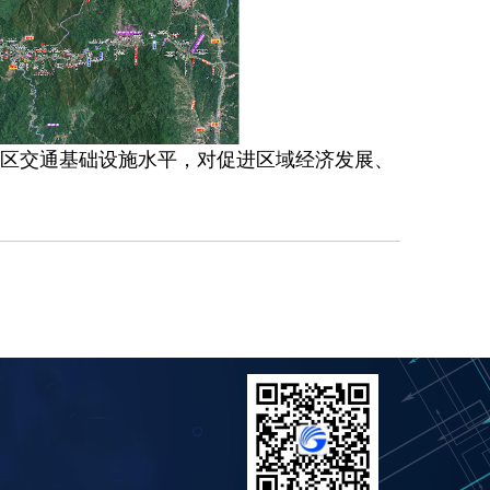
区交通基础设施水平，对促进区域经济发展、