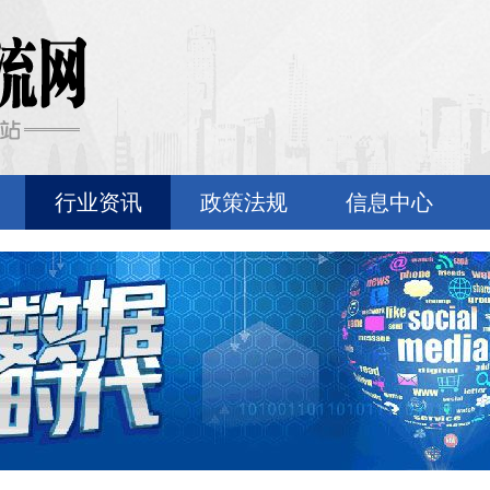
行业资讯
政策法规
信息中心