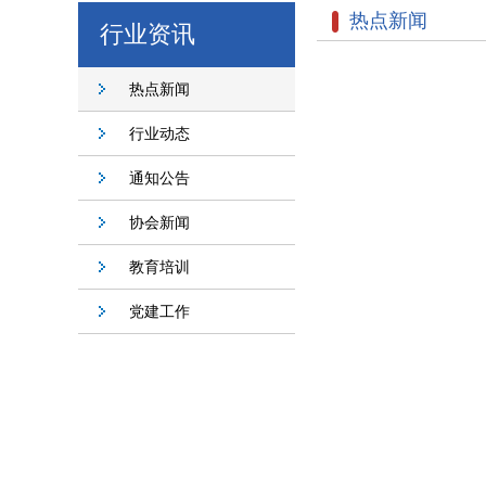
热点新闻
行业资讯
热点新闻
行业动态
通知公告
协会新闻
教育培训
党建工作