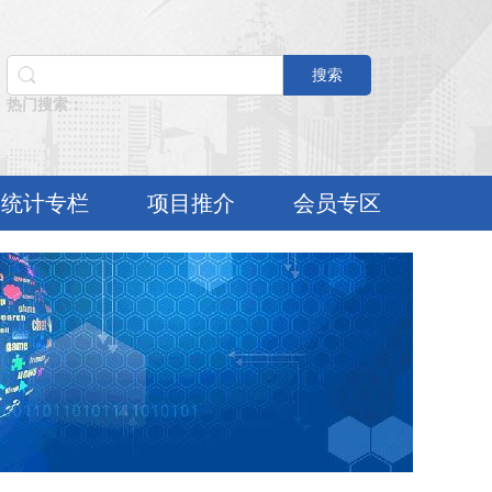
搜索
热门搜索：
统计专栏
项目推介
会员专区