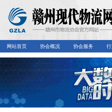
网站首页
协会概况
协会服务
行