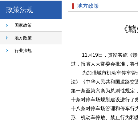
地方政策
政策法规
国家政策
《赣
地方政策
行业法规
11月19日，贯彻实施
过，报省人大常委会批准，将于
为加强城市机动车停车管
法》《中华人民共和国道路交
第一条至第六条为总则性规定
十条对停车场规划建设进行了
十八条对停车场管理和停车行
形、机动车停放、禁止行为和