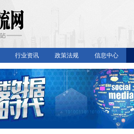
行业资讯
政策法规
信息中心