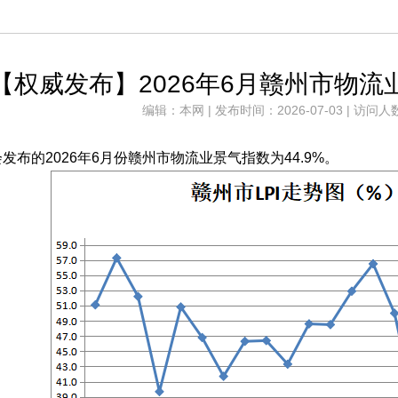
【权威发布】2026年6月赣州市物流业
编辑：本网 | 发布时间：2026-07-03 | 访问人
会发布的
202
6年6月份赣州市物流业景气指数为44.9%。