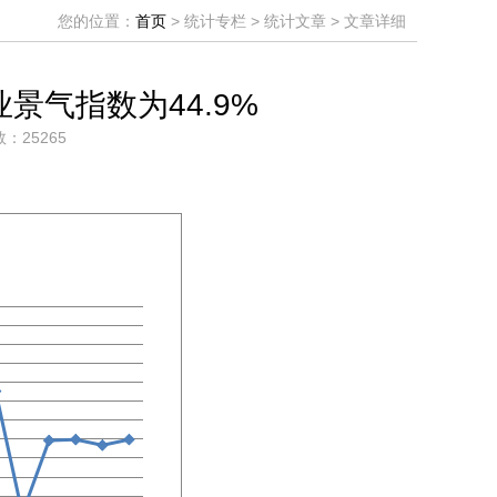
您的位置：
首页
> 统计专栏 > 统计文章 > 文章详细
景气指数为44.9%
数：25265