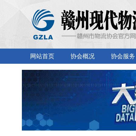
网站首页
协会概况
协会服务