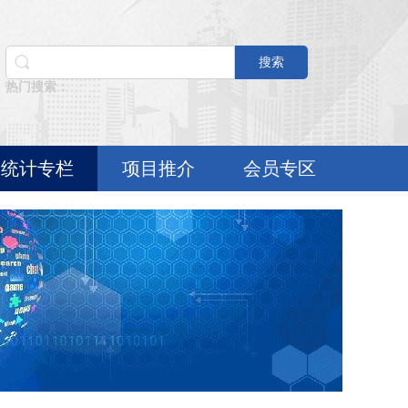
搜索
热门搜索：
统计专栏
项目推介
会员专区