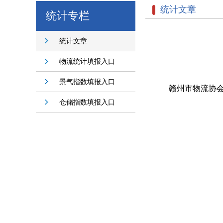
统计文章
统计专栏
统计文章
物流统计填报入口
景气指数填报入口
赣州市物流协
仓储指数填报入口