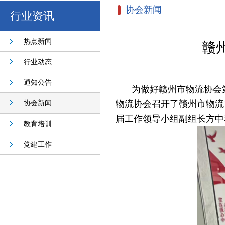
协会新闻
行业资讯
热点新闻
赣
行业动态
通知公告
为做好赣州市物流协会
协会新闻
物流协会召开了赣州市物流
届工作领导小组副组长方中
教育培训
党建工作