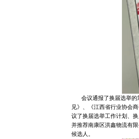
会议通报了换届选举的
见》、《江西省行业协会商
议了换届选举工作计划、换
并推荐南康区洪鑫物流有限
候选人。