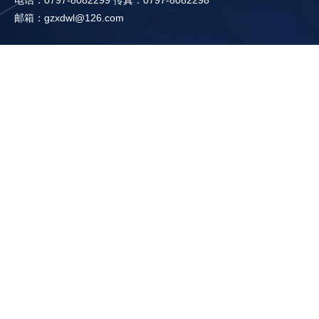
电话：0797-8082299 传真：0797-8082298
邮箱：gzxdwl@126.com