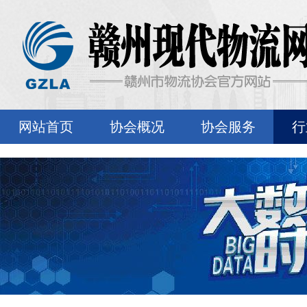
网站首页
协会概况
协会服务
行