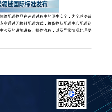
保障配送物品在运送过程中的卫生安全，为全球冷链
应商通过无接触配送方式，将货物从配送中心配送到
中涉及的设施设备、操作流程，以及异常情况处理要