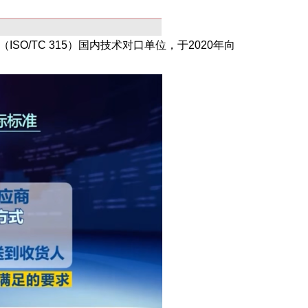
/TC 315）国内技术对口单位，于2020年向