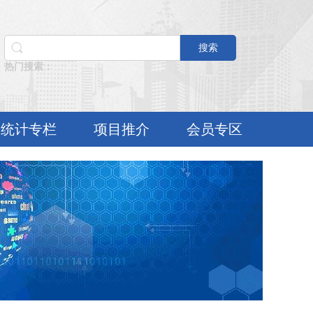
搜索
热门搜索：
统计专栏
项目推介
会员专区