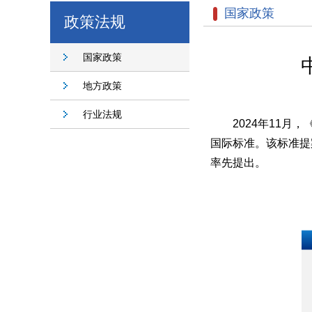
国家政策
政策法规
国家政策
地方政策
行业法规
2024年11月
国际标准。该标准提
率先提出。