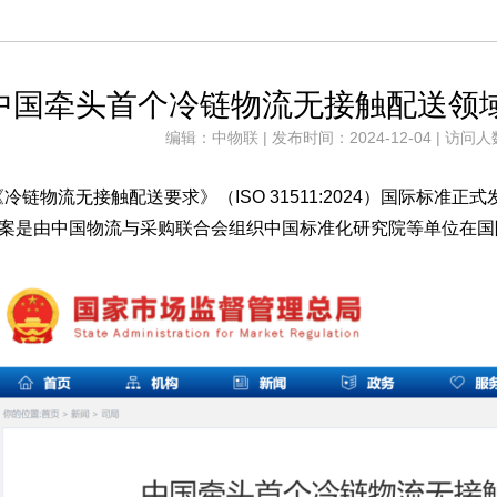
中国牵头首个冷链物流无接触配送领
编辑：中物联 | 发布时间：2024-12-04 | 访问人
，《冷链物流无接触配送要求》（ISO 31511:2024）国际
案是由中国物流与采购联合会组织中国标准化研究院等单位在国际标准