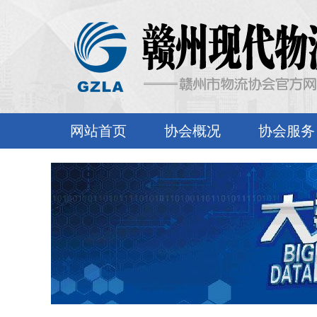
网站首页
协会概况
协会服务