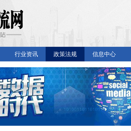
行业资讯
政策法规
信息中心