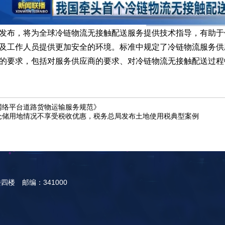
发布，将为全球冷链物流无接触配送服务提供技术指导，有助于
及工作人员提供更加安全的环境。标准中规定了冷链物流服务供
的要求，包括对服务供应商的要求、对冷链物流无接触配送过程
网络平台道路货物运输服务规范》
仓储用地情况不享受税收优惠，税务总局发布土地使用税典型案例
楼 邮编：341000