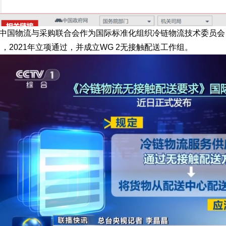
中国物流与采购联合会作为国际标准化组织冷链物流技术委员会（ISO
式提出，2021年立项通过，并成立WG 2无接触配送工作组。