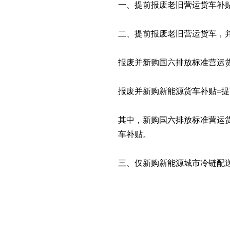
一、提前报废老旧营运货车补
二、提前报废老旧营运货车，
报废并新购国六排放标准营运
报废并新购新能源货车补贴=
其中，新购国六排放标准营运
车补贴。
三、仅新购新能源城市冷链配送