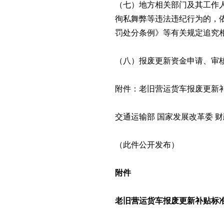
（七）地方相关部门及其工作
徇私舞弊等违法违纪行为的，
罚处分条例》等有关规定追究
（八）报废更新资金申请、审
附件：老旧营运货车报废更新
交通运输部 国家发展改革委 财政
（此件公开发布）
附件
老旧营运货车报废更新补贴标