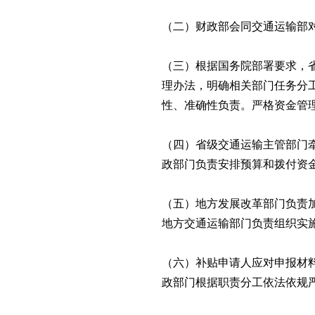
（二）财政部会同交通运输部
（三）根据国务院部署要求，
理办法，明确相关部门任务分
性、准确性负责。严格资金管
（四）省级交通运输主管部门
政部门负责安排预算和拨付资
（五）地方发展改革部门负责
地方交通运输部门负责组织实
（六）补贴申请人应对申报材
政部门根据职责分工依法依规