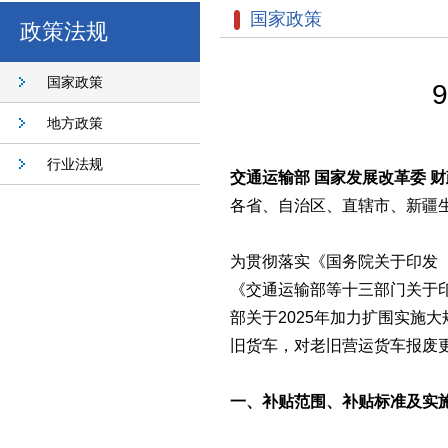
国家政策
政策法规
国家政策
地方政策
行业法规
交通运输部 国家发展改革委 
各省、自治区、直辖市、新疆
为贯彻落实《国务院关于印发〈
《交通运输部等十三部门关于印
部关于2025年加力扩围实施
旧货车，对老旧营运货车报废
一、补贴范围、补贴标准及实