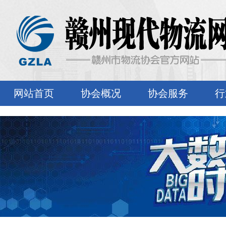
网站首页
协会概况
协会服务
行