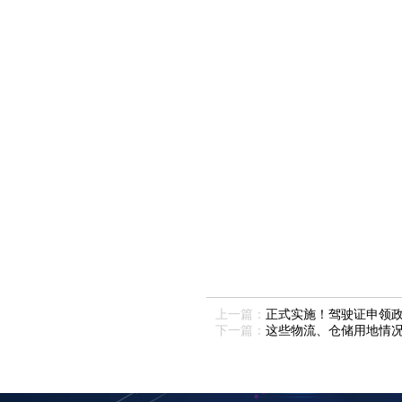
上一篇：
正式实施！驾驶证申领
下一篇：
这些物流、仓储用地情