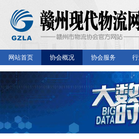
网站首页
协会概况
协会服务
行