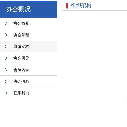
组织架构
协会概况
协会简介
协会章程
组织架构
协会领导
会员名录
协会信箱
联系我们