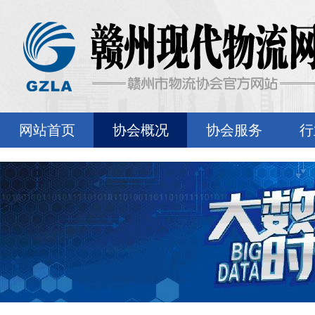
网站首页
协会概况
协会服务
行