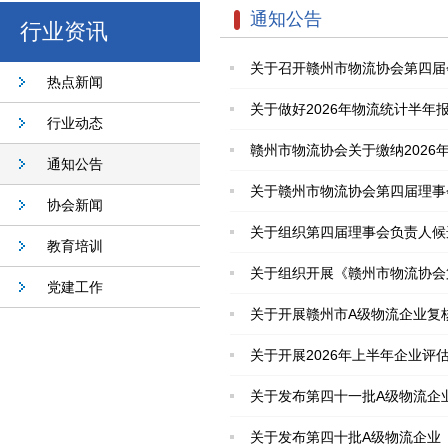
通知公告
行业资讯
关于召开赣州市物流协会第四届
热点新闻
关于做好2026年物流统计半年
行业动态
赣州市物流协会关于缴纳2026
通知公告
关于赣州市物流协会第四届理事
协会新闻
关于组织第四届理事会负责人候
教育培训
关于组织开展《赣州市物流协会
党建工作
关于开展赣州市A级物流企业复
关于开展2026年上半年企业评
关于发布第四十一批A级物流企
关于发布第四十批A级物流企业