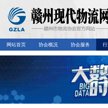
网站首页
协会概况
协会服务
行