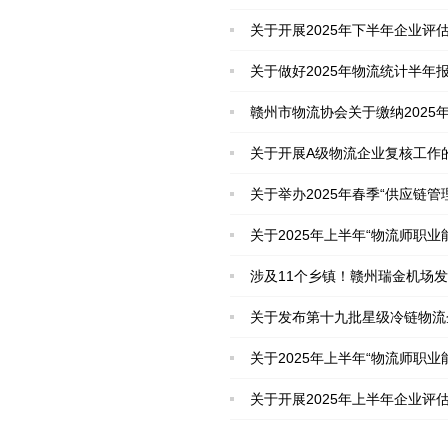
关于开展2025年下半年企业评
关于做好2025年物流统计半年
赣州市物流协会关于缴纳2025
关于开展A级物流企业复核工作
关于举办2025年春季“供应链
关于2025年上半年“物流师职
涉及11个乡镇！赣州瑞金机场
关于发布第十九批星级冷链物流
关于2025年上半年“物流师职业
关于开展2025年上半年企业评