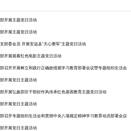
部开展主题党日活动
部开展主题党日活动
支部委会员 开展安远县“天心整军”主题党日活动
部开展观看红色电影主题党日活动
部召开开展树立和践行正确政绩观学习教育部署会议塈专题组织生活会
部开展党日主题活动
部开展弘扬苏区干部好作风传承红色基因教育主题党日活动
部开展党日主题活动
部召开专题组织生活会和贯彻中央八项规定精神学习教育动员部署会议
部开展党日主题活动