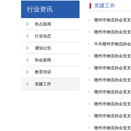
党建工作
行业资讯
赣州市物流协会党支
热点新闻
赣州市物流协会党支
行业动态
中共赣州市物流协会
通知公告
赣州市物流协会党支
协会新闻
赣州市物流协会党支
教育培训
赣州市物流协会党支
党建工作
赣州市物流协会党支
赣州市物流协会党支
赣州市物流协会党支
赣州市物流协会党支