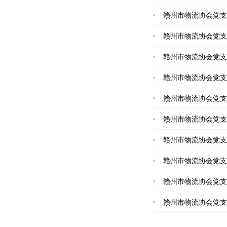
赣州市物流协会党支
赣州市物流协会党支
赣州市物流协会党支
赣州市物流协会党支
赣州市物流协会党支
赣州市物流协会党支
赣州市物流协会党支
赣州市物流协会党支
赣州市物流协会党支
赣州市物流协会党支