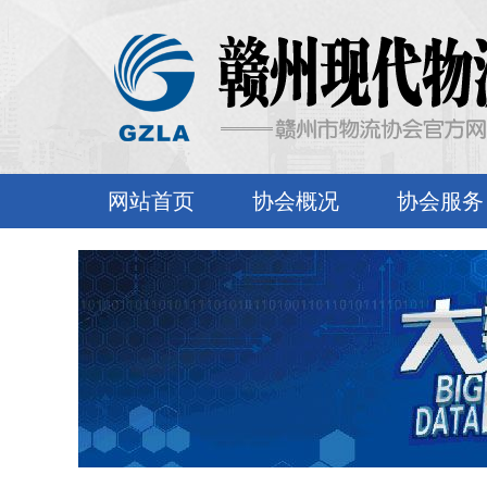
网站首页
协会概况
协会服务