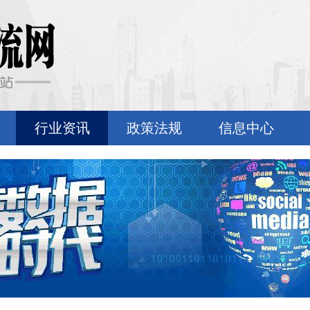
行业资讯
政策法规
信息中心