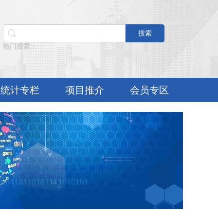
搜索
热门搜索：
统计专栏
项目推介
会员专区