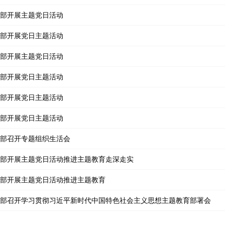
部开展主题党日活动
部开展党日主题活动
部开展主题党日活动
部开展党日主题活动
部开展党日主题活动
部开展党日主题活动
部召开专题组织生活会
部开展主题党日活动推进主题教育走深走实
部开展主题党日活动推进主题教育
部召开学习贯彻习近平新时代中国特色社会主义思想主题教育部署会