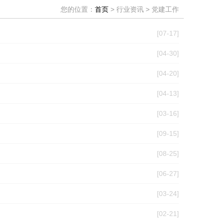
您的位置：
首页
> 行业资讯 > 党建工作
[07-17]
[04-30]
[04-20]
[04-13]
[03-16]
[09-15]
[08-25]
[06-27]
[03-24]
[02-21]