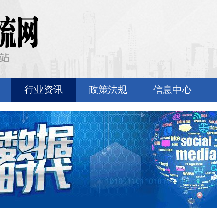
行业资讯
政策法规
信息中心