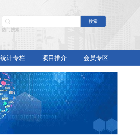
搜索
热门搜索：
统计专栏
项目推介
会员专区