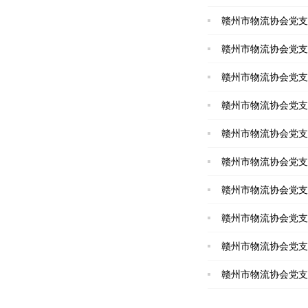
赣州市物流协会党支
赣州市物流协会党支
赣州市物流协会党支
赣州市物流协会党支
赣州市物流协会党支
赣州市物流协会党支
赣州市物流协会党支
赣州市物流协会党支
赣州市物流协会党支
赣州市物流协会党支