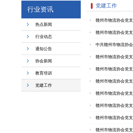
党建工作
行业资讯
赣州市物流协会党支
热点新闻
赣州市物流协会党支
行业动态
中共赣州市物流协会
通知公告
赣州市物流协会党支
协会新闻
赣州市物流协会党支
教育培训
赣州市物流协会党支
党建工作
赣州市物流协会党支
赣州市物流协会党支
赣州市物流协会党支
赣州市物流协会党支