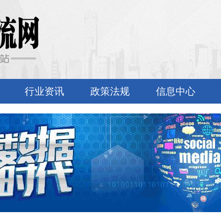
行业资讯
政策法规
信息中心