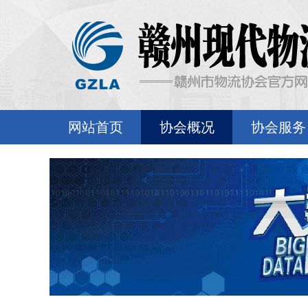
网站首页
协会概况
协会服务