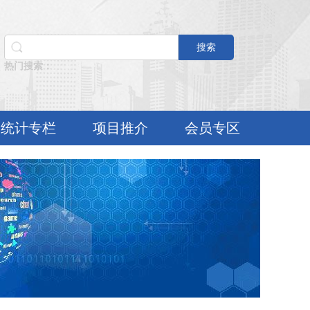
搜索
热门搜索：
统计专栏
项目推介
会员专区