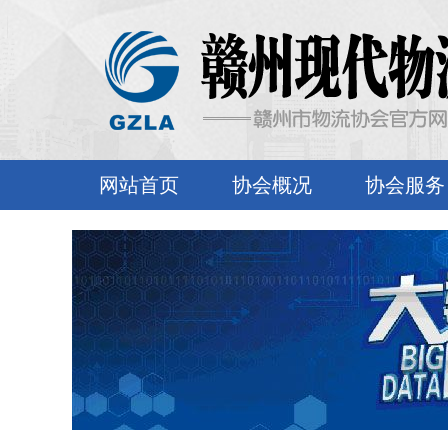
网站首页
协会概况
协会服务