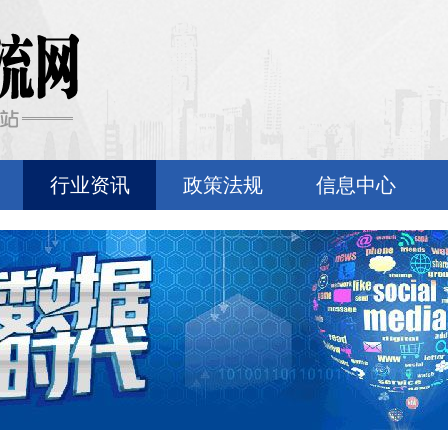
行业资讯
政策法规
信息中心