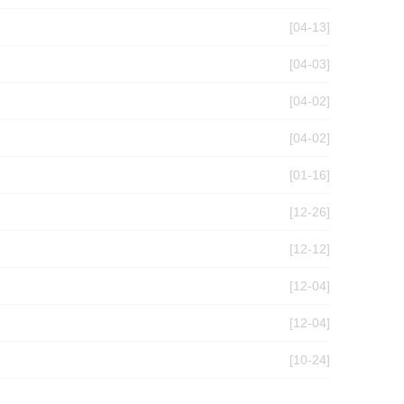
[04-13]
[04-03]
[04-02]
[04-02]
[01-16]
[12-26]
[12-12]
[12-04]
[12-04]
[10-24]