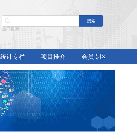
搜索
热门搜索：
统计专栏
项目推介
会员专区