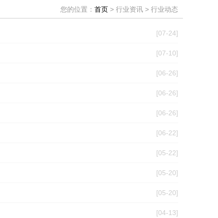
您的位置：
首页
> 行业资讯 > 行业动态
[07-24]
[07-10]
[06-26]
[06-26]
[06-26]
[06-22]
[05-22]
[05-20]
[05-20]
[04-13]