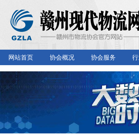
网站首页
协会概况
协会服务
行