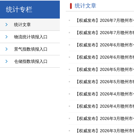
统计文章
统计专栏
【权威发布】2026年7月赣州市
统计文章
【权威发布】2026年7月赣州市
物流统计填报入口
【权威发布】2026年6月赣州市
景气指数填报入口
【权威发布】2026年6月赣州市
仓储指数填报入口
【权威发布】2026年5月赣州市
【权威发布】2026年5月赣州市
【权威发布】2026年4月赣州市
【权威发布】2026年4月赣州市
【权威发布】2026年3月赣州市
【权威发布】2026年3月赣州市