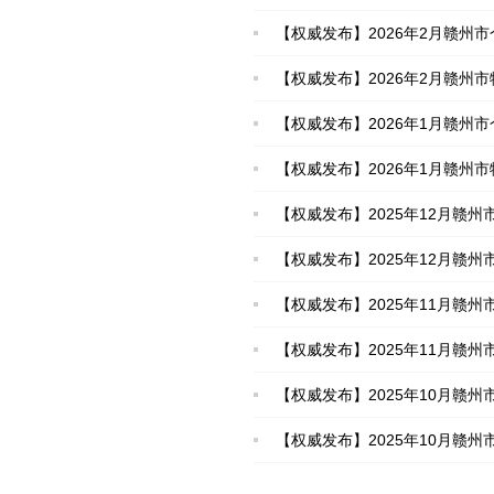
【权威发布】2026年2月赣州市
【权威发布】2026年2月赣州市
【权威发布】2026年1月赣州市
【权威发布】2026年1月赣州市
【权威发布】2025年12月赣州
【权威发布】2025年12月赣州市
【权威发布】2025年11月赣州市
【权威发布】2025年11月赣州
【权威发布】2025年10月赣州市
【权威发布】2025年10月赣州