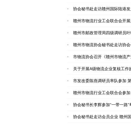
协会秘书处走访赣州国际陆港发
赣州市物流行业工会联合会开展
赣州市邮政管理局四级调研员叶
赣州市物流协会秘书处走访协会
市物流协会召开《赣州市物流产
关于开展A级物流企业复核工作
市发改委陈燕调研员率队参加 
赣州市物流行业工会联合会参加 2
协会秘书长李辉参加“一带一路
协会秘书处走访会员企业 赣州