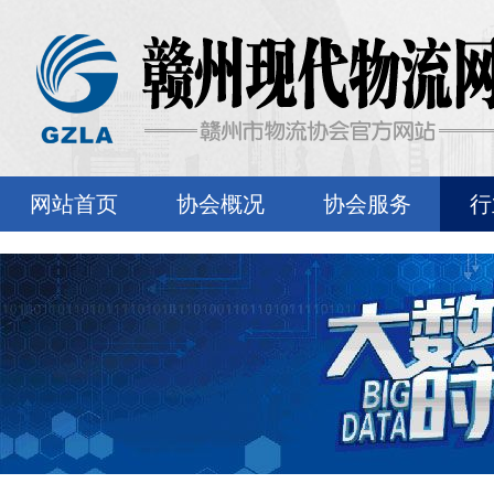
网站首页
协会概况
协会服务
行