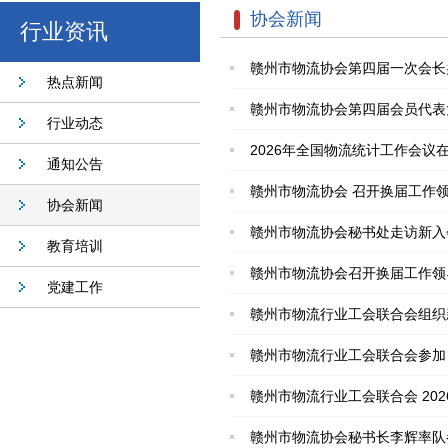
协会新闻
行业资讯
赣州市物流协会第四届一次会长
热点新闻
赣州市物流协会第四届会员代表
行业动态
2026年全国物流统计工作会议
通知公告
赣州市物流协会 召开换届工作
协会新闻
赣州市物流协会秘书处走访新入
教育培训
赣州市物流协会召开换届工作领
党建工作
赣州市物流行业工会联合会组织
赣州市物流行业工会联合会参加 
赣州市物流行业工会联合会 202
赣州市物流协会秘书长李辉率队