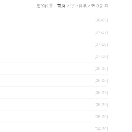
您的位置：
首页
> 行业资讯 > 热点新闻
[08-05]
[07-17]
[07-10]
[07-10]
[06-26]
[06-05]
[05-29]
[05-29]
[05-20]
[04-20]