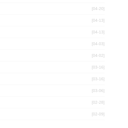
[04-20]
[04-13]
[04-13]
[04-03]
[04-02]
[03-16]
[03-16]
[03-06]
[02-28]
[02-09]