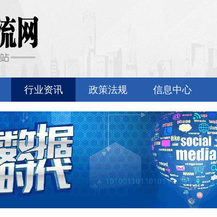
行业资讯
政策法规
信息中心