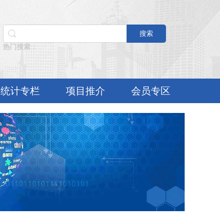
搜索
热门搜索：
统计专栏
项目推介
会员专区