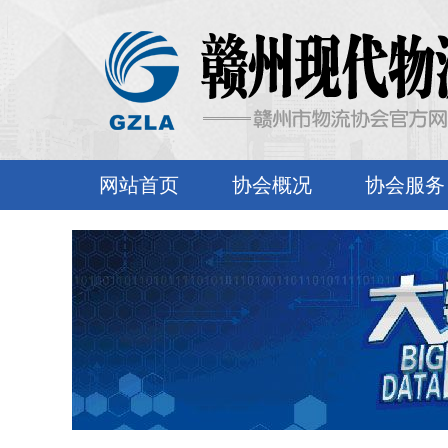
网站首页
协会概况
协会服务