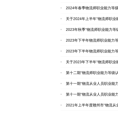
2024年春季物流师职业能力等
关于2024年上半年“物流师职
2023年秋季“物流师职业能力
2023年下半年物流师职业能力
2023年下半年物流师职业能力
关于2023年下半年“物流师职
第十二期“物流师职业能力等级
第十一期“物流从业人员职业能
第十一期“物流从业人员职业能
2021年上半年度赣州市“物流