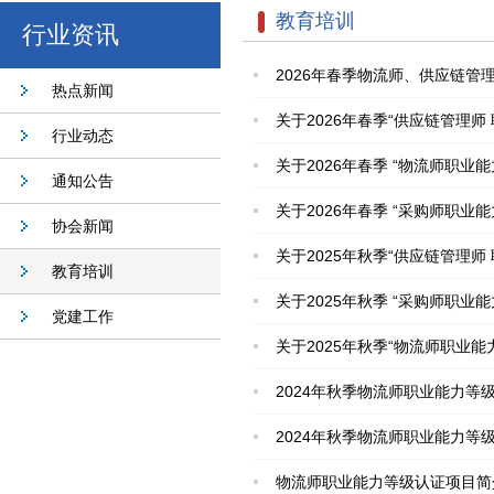
教育培训
行业资讯
2026年春季物流师、供应链
热点新闻
关于2026年春季“供应链管理
行业动态
关于2026年春季 “物流师职业
通知公告
关于2026年春季 “采购师职业
协会新闻
关于2025年秋季“供应链管理
教育培训
关于2025年秋季 “采购师职业
党建工作
关于2025年秋季“物流师职业能
2024年秋季物流师职业能力等
2024年秋季物流师职业能力等
物流师职业能力等级认证项目简