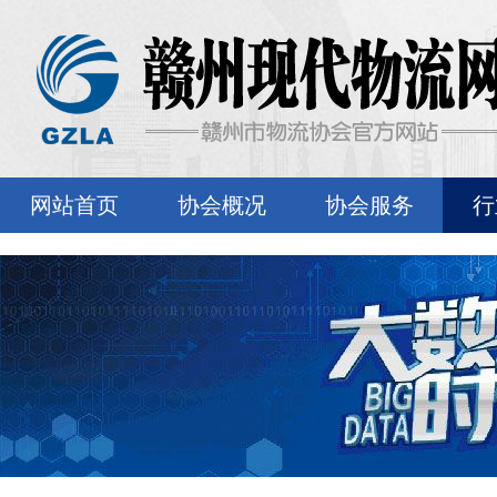
网站首页
协会概况
协会服务
行