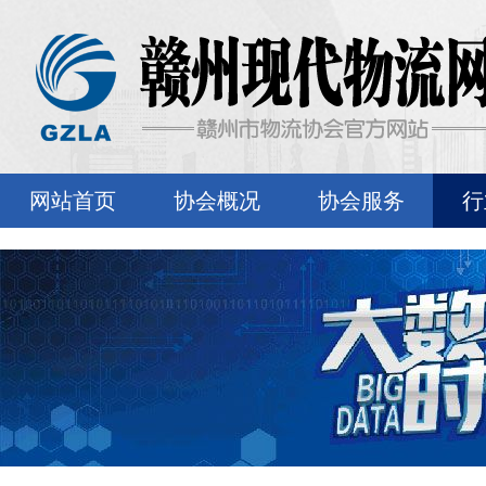
网站首页
协会概况
协会服务
行