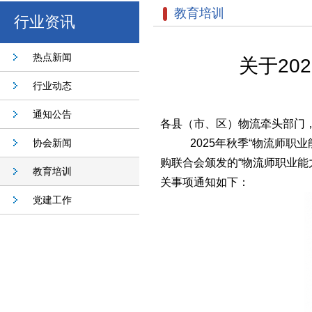
教育培训
行业资讯
热点新闻
关于20
行业动态
通知公告
各县（市、区）物流牵头部门
协会新闻
2025年秋季“物流师职
购联合会颁发的
“物流师职业
教育培训
关事项通知如下：
党建工作