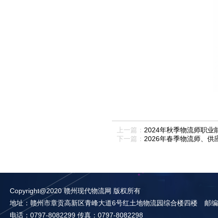
上一篇：
2024年秋季物流师职
下一篇：
2026年春季物流师、
Copyright@2020 赣州现代物流网 版权所有
地址：赣州市章贡高新区青峰大道6号红土地物流园综合楼四楼 邮编：3
电话：0797-8082299 传真：0797-8082298