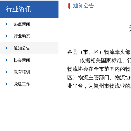
通知公告
行业资讯
热点新闻
行业动态
通知公告
各县（市、区）物流牵头部
协会新闻
依据相关国家标准、
物流协会在全市范围内的物
教育培训
区）物流主管部门、物流协
党建工作
业平台，为赣州市物流业的