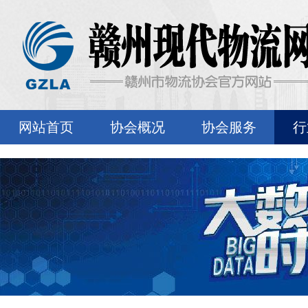
网站首页
协会概况
协会服务
行