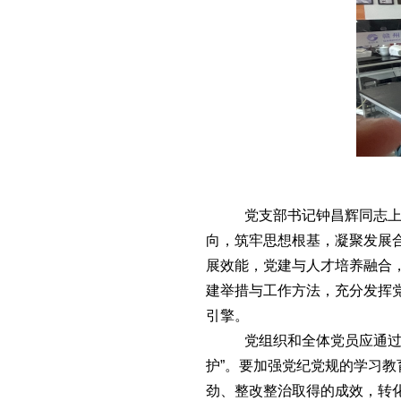
党支部书记钟昌辉同志
向，筑牢思想根基，凝聚发展
展效能，党建与人才培养融合
建举措与工作方法，充分发挥
引擎。
党组织和全体党员
应通
护”。
要加强党纪党规的学习教
劲、整改整治取得的成效，转