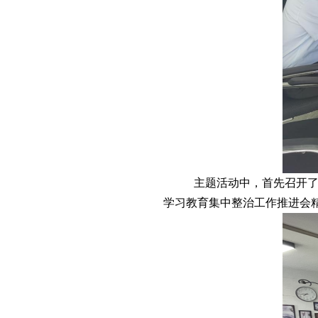
主题活动中，首先召开
学习教育集中整治工作推进会