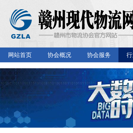
网站首页
协会概况
协会服务
行