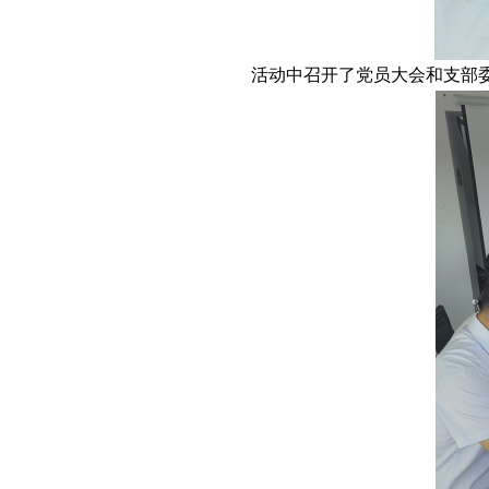
活动中召开了党员大会和支部