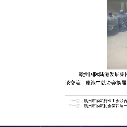
赣州国际陆港发展集
谈交流。座谈中就协会换届
上一篇：
赣州市物流行业工会联合
下一篇：
赣州市物流协会第四届一