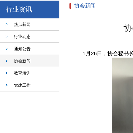
协会新闻
行业资讯
热点新闻
协
行业动态
通知公告
1月26日，协会秘
协会新闻
教育培训
党建工作