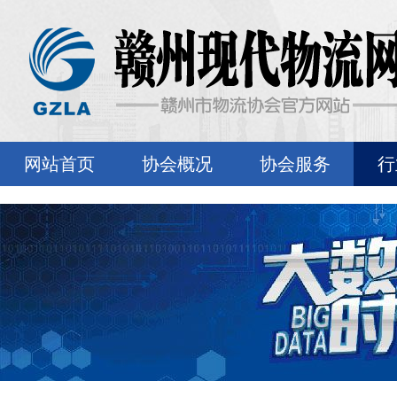
网站首页
协会概况
协会服务
行