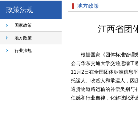
地方政策
政策法规
国家政策
江西省团
地方政策
行业法规
根据国家《团体标准管理
会与华东交通大学交通运输工程学
11月2日在全国团体标准信息平台(h
托运人、收货人和承运人，因
通货物道路运输的补偿类别与
任感和行业自律，化解彼此矛