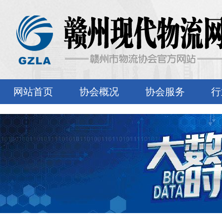
网站首页
协会概况
协会服务
行