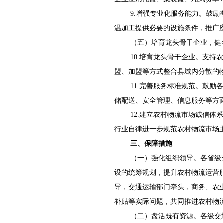
9.增强专业化服务能力。鼓
温加工提供必要的设施条件，推广
（五）培育龙头骨干企业，健
10.培育龙头骨干企业。支
盟、加盟等方式整合县域内分散的
11.完善服务标准规范。鼓
储配送、安全管理、信息服务等方
12.建立农村物流市场诚信
行业自律进一步规范农村物流市场
三、保障措施
（一）强化组织领导。各省级
设的统筹规划，提升农村物流运营
导，交通运输部门牵头，商务、农
补贴等实际问题，共同推进农村物
（二）盘活既有资源。各级交