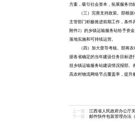
方案，吸引社会资本，拓展服务功
（三）完善支持政策。部根据
主管部门积极推进前期工作，条件
附件2）的乡镇运输服务站给予资
落地实施和可持续运营。
（四）加大督导考核。部将农
据各省确定的当年建设任务目标进行考
括乡镇运输服务站建设情况报部。
高农村物流网络节点覆盖率，提升
上一篇：
江西省人民政府办公厅
下一篇：
邮件快件包装管理办法（