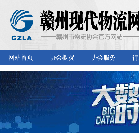
网站首页
协会概况
协会服务
行