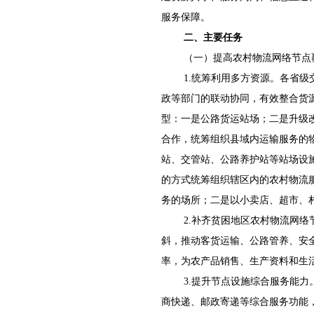
服务保障。
二、主要任务
（一）提高农村物流网络节点
1.统筹利用多方资源。各省
政等部门的联动协同，有效整合货
型：一是公路货运站场；二是升级
合作，统筹组织县域内运输服务的
站、交管站、公路养护站等站场设
的方式统筹组织辖区内的农村物流
务的场所；二是以小卖店、超市、
2.补齐贫困地区农村物流网
斜，推动客货运输、公路管养、安
率，为农产品销售、生产资料和生
3.提升节点设施综合服务能
商快递、邮政寄递等综合服务功能