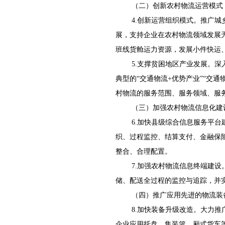
（二）创新农村物流运营模式
4.创新运营组织模式。推广
展，支持企业在农村物流领域发展
班线货舱运力资源，发展小件快运
5.支撑贫困地区产业发展。深
典型的“交通物流+优势产业”“交
村物流的服务范围、服务领域、服
（三）加强农村物流信息化建
6.加快县级综合信息服务平
织、过程监控、结算支付、金融保
整合、合理配置。
7.加强农村物流信息终端建
储、配送全过程的监控与追踪，并
（四）推广应用先进的物流装
8.加快装备升级改造。大力
企业应用托盘、集装篮、厢式货车