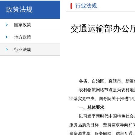
行业法规
政策法规
国家政策
交通运输部办公
地方政策
行业法规
各省、自治区、直辖市、新疆
农村物流网络节点是为农村地
彻落实党中央、国务院关于推进“
一、总体要求
以习近平新时代中国特色社会
服务品质为目标，坚持需求导向和
建资源共享、服务同网、信息互通