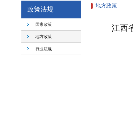
地方政策
政策法规
国家政策
江西
地方政策
行业法规