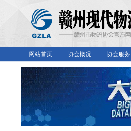
网站首页
协会概况
协会服务