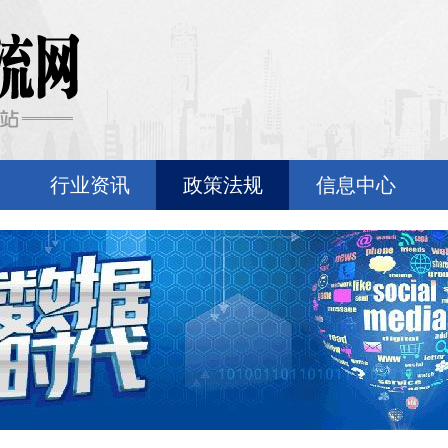
行业资讯
政策法规
信息中心