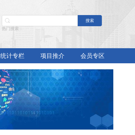
搜索
热门搜索：
统计专栏
项目推介
会员专区