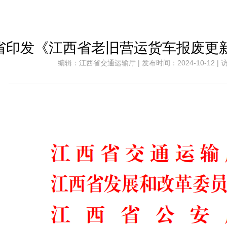
省印发《江西省老旧营运货车报废更
编辑：江西省交通运输厅 | 发布时间：2024-10-12 | 