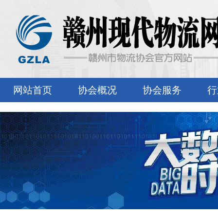
网站首页
协会概况
协会服务
行