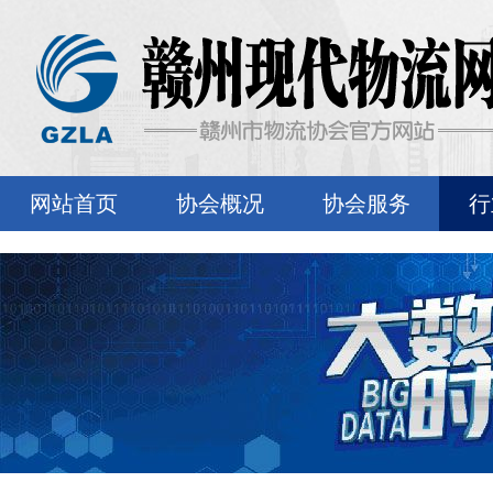
网站首页
协会概况
协会服务
行