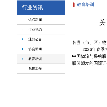
教育培训
行业资讯
热点新闻
关
行业动态
通知公告
各县（市、区）物
协会新闻
2026年春
中国物流与采购联
教育培训
联盟颁发的国际证
党建工作