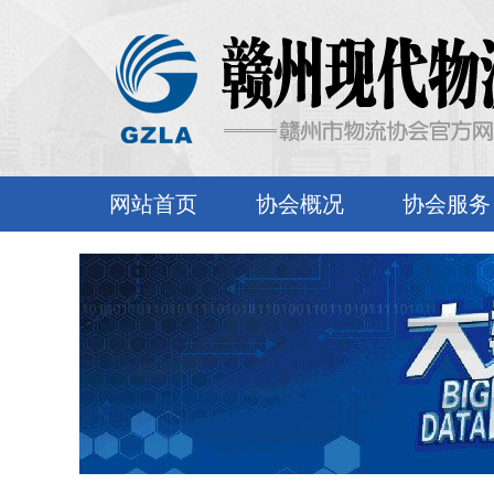
网站首页
协会概况
协会服务