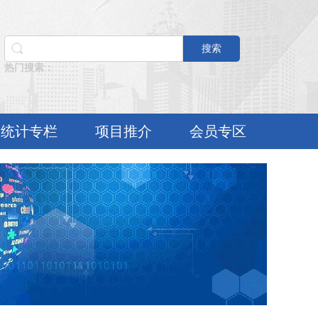
搜索
热门搜索：
统计专栏
项目推介
会员专区