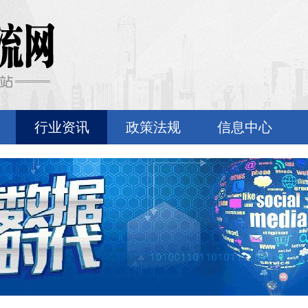
行业资讯
政策法规
信息中心