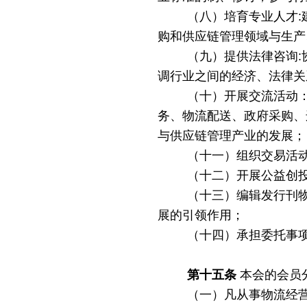
（八）培育专业人才
购和供应链管理领域与生产
（九）提供法律咨询
调行业之间的经济、法律关
（十）开展交流活动
务、物流配送、政府采购、
与供应链管理产业的发展；
（十一）组织交易活
（十二）开展公益创
（十三）编辑发行刊
展的引领作用；
（十四）承担委托事
第十五条
本会的会员
（一）凡从事物流经