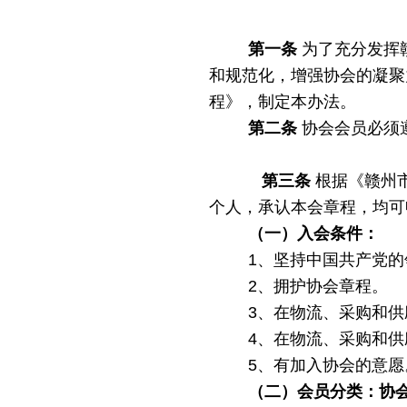
第一条
为了充分发挥
和规范化，增强协会的凝聚
程》，制定本办法。
第二条
协会会员必须
第三条
根据《赣州
个人，承认本会章程，均可
（一）入会条件：
1、坚持中国共产党
2、拥护协会章程。
3、在物流、采购和
4、在物流、采购和
5、有加入协会的意愿
（二）会员分类：协