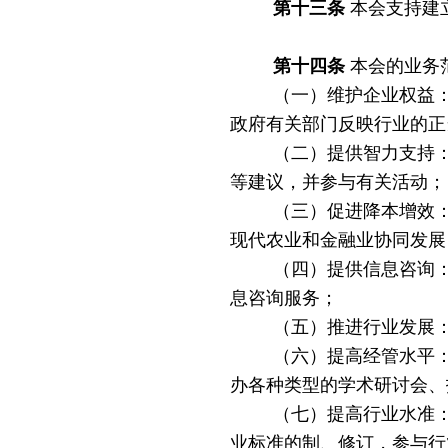
第十三条
本会支持建
第十四条
本会的业务
（一）维护企业权益
政府有关部门反映行业的正
（二）提供智力支持
等建议，并参与有关活动；
（三）促进降本增效
现代农业和金融业协同发展
（四）提供信息咨询
息咨询服务；
（五）推进行业发展
（六）提高经管水平
办各种类型的学术研讨会、
（七）提高行业水准
业标准的制、修订，参与行