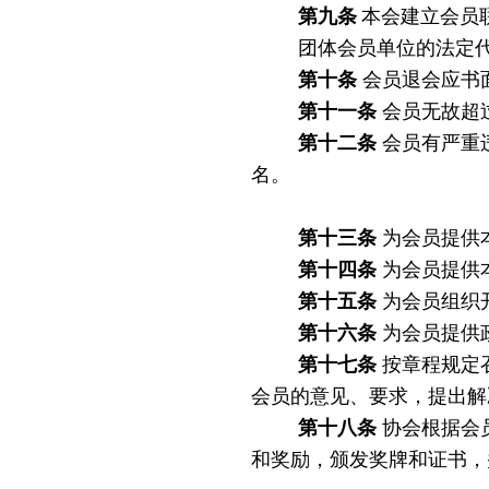
第九条
本会建立会员
团体会员单位的法定
第十条
会员退会应书
第十一条
会员无故超
第十二条
会员有严重
名。
第十三条
为会员提供
第十四条
为会员提供
第十五条
为会员组织
第十六条
为会员提供
第十七条
按章程规定
会员的意见、要求，提出解
第十八条
协会根据会
和奖励，颁发奖牌和证书，