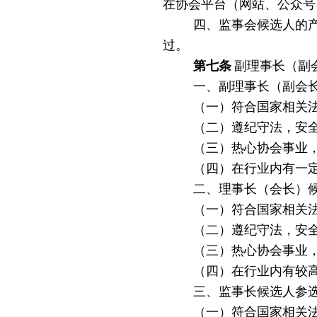
在协会平台（网站、公众号
四、
监事会候选人的
过。
第
七
条
副理事长（副
一、副理事长（副会
（一）符合国家相关
（二）遵纪守法，安
（三）热心协会事业
（四）在行业内有一
二、理事长（会长）
（一）符合国家相关
（二）遵纪守法，安
（三）热心协会事业
（四）在行业内有较
三、监事长候选人参
（一）符合国家相关