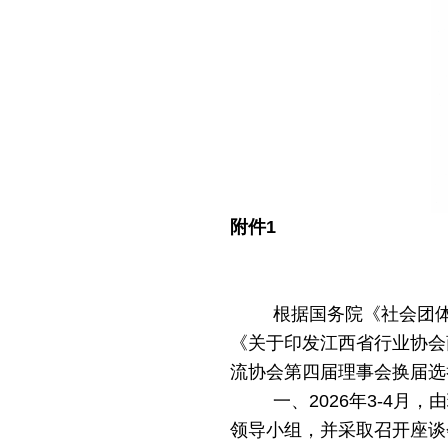
附件
1
根据国务院《社会团
《关于印发江西省行业协会
流协会第四届理事会换届选
一、
2026
年3-4月
领导小组，并采取召开座谈