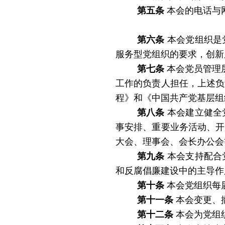
第五条
本会的电话与
第六条
本会党组织是
服务型党组织的要求，创新
第七条
本会党员管理
工作的负责人担任，上述负
程》和《中国共产党基层组
第八条
本会建立健全
事安排、重要业务活动、开
大会、理事会、会长办公会
第九条
本会支持配合
和反腐倡廉建设中的主导作
第十条
本会党组织每
第十一条
本会变更、
第十二条
本会为党组