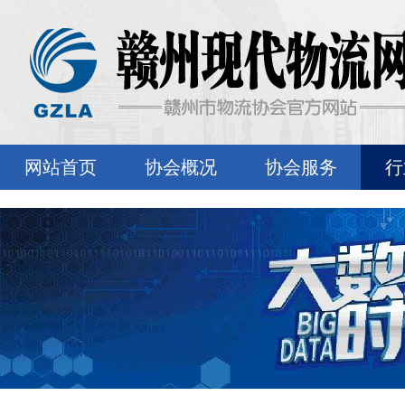
网站首页
协会概况
协会服务
行