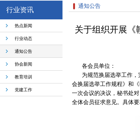
通知公告
行业资讯
热点新闻
关于组织开展《
行业动态
通知公告
协会新闻
各会员单位
：
为规范换届选举工作，
教育培训
会换届选举工作规程》
和《
党建工作
一次会议
的决议，
秘书处对
全体会员征求意见。具体要