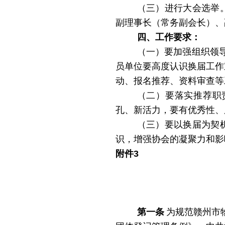
（三）进行大会选举
副理事长（常务副会长）、
四、工作要求：
（一）要加强组织领
员单位要高度认识换届工作
动、报名推荐、资料审查等
（二）要落实推荐职
孔、新活力，要有优秀性、
（三）要以换届为契
识，增强协会的凝聚力和影
附件
3
第一条
为规范赣州市