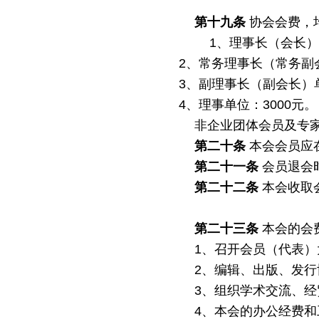
第十九条
协会会费，
1、理事长（会长）
2、常务理事长（常务副
3、副理事长（副会长）
4、
理事单位：
3000元。
非企业团体会员及专
第二十条
本会会员应
第二十一条
会员退会
第二十二条
本会收取
第二十三条
本会的会
1、召开会员（代表
2、编辑、出版、发
3、组织学术交流、
4、本会的办公经费