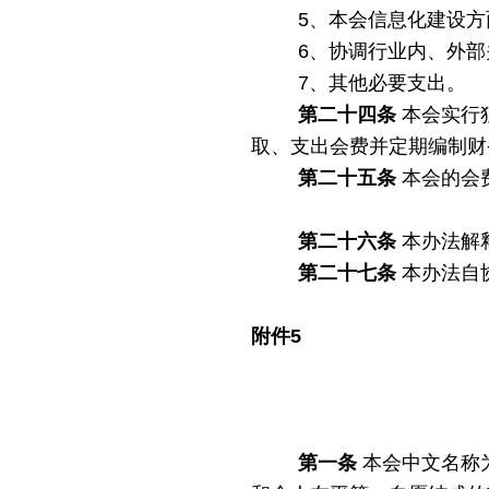
5、本会信息化建设方
6、协调行业内、外
7、其他必要支出。
第二十四条
本会实行
取、支出会费并定期编制财
第二十五条
本会的会
第二十六条
本办法解
第二十七条
本办法自
附件
5
第一条
本会中文名称